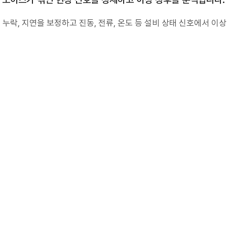
 누락, 지연을 보정하고 진동, 전류, 온도 등 설비 상태 신호에서 이