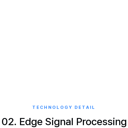
TECHNOLOGY DETAIL
02. Edge Signal Processing