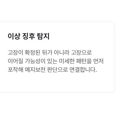
이상 징후 탐지
고장이 확정된 뒤가 아니라 고장으로
이어질 가능성이 있는 미세한 패턴을 먼저
포착해 예지보전 판단으로 연결합니다.