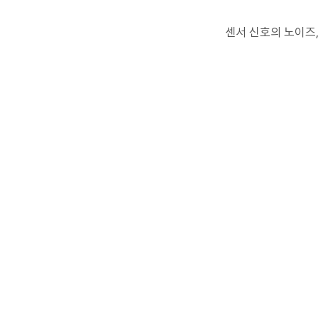
센서 신호의 노이즈,