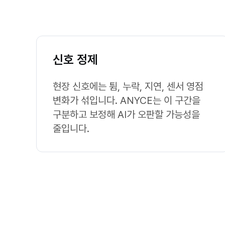
신호 정제
현장 신호에는 튐, 누락, 지연, 센서 영점
변화가 섞입니다. ANYCE는 이 구간을
구분하고 보정해 AI가 오판할 가능성을
줄입니다.