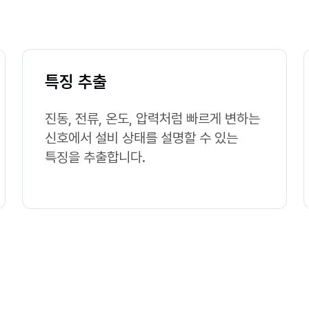
특징 추출
진동, 전류, 온도, 압력처럼 빠르게 변하는
신호에서 설비 상태를 설명할 수 있는
특징을 추출합니다.