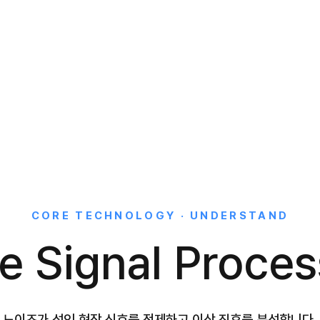
CORE TECHNOLOGY · UNDERSTAND
e Signal Proces
노이즈가 섞인 현장 신호를 정제하고 이상 징후를 분석합니다.