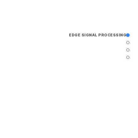
EDGE SIGNAL PROCESSING