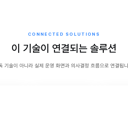
CONNECTED SOLUTIONS
이 기술이 연결되는 솔루션
독 기술이 아니라 실제 운영 화면과 의사결정 흐름으로 연결됩니
허브
AI허브
예