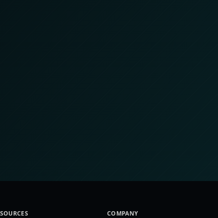
ESOURCES
COMPANY