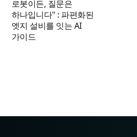
로봇이든, 질문은
하나입니다" : 파편화된
엣지 설비를 잇는 AI
가이드