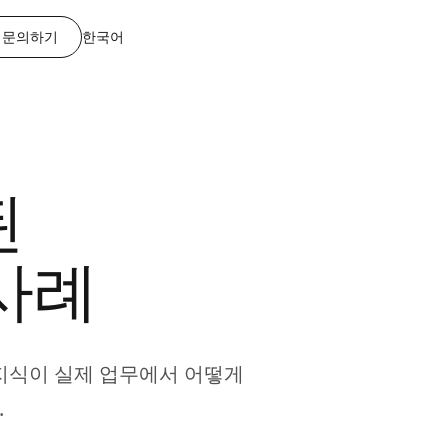
문의하기
한국어
된
축사례
 지식이 실제 업무에서 어떻게
.