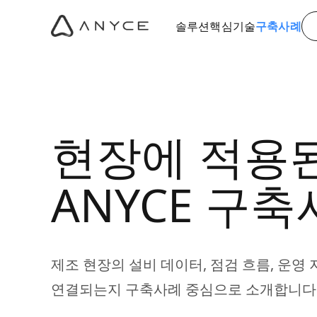
솔루션
핵심기술
구축사례
현장에 적용
ANYCE 구
제조 현장의 설비 데이터, 점검 흐름, 운영
연결되는지 구축사례 중심으로 소개합니다