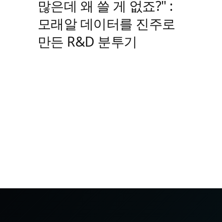
많은데 왜 쓸 게 없죠?" :
모래알 데이터를 진주로
만든 R&D 분투기